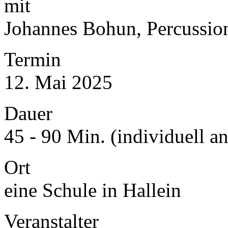
mit
Johannes Bohun, Percussio
Termin
12. Mai 2025
Dauer
45 - 90 Min. (individuell a
Ort
eine Schule in Hallein
Veranstalter