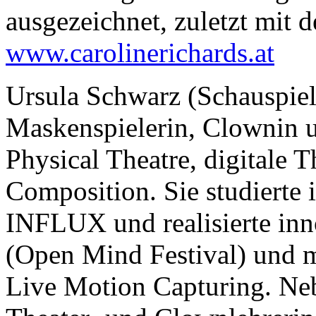
ausgezeichnet, zuletzt mit 
www.carolinerichards.at
Ursula Schwarz (Schauspiel
Maskenspielerin, Clownin un
Physical Theatre, digitale 
Composition. Sie studierte 
INFLUX und realisierte i
(Open Mind Festival) und m
Live Motion Capturing. Nebe