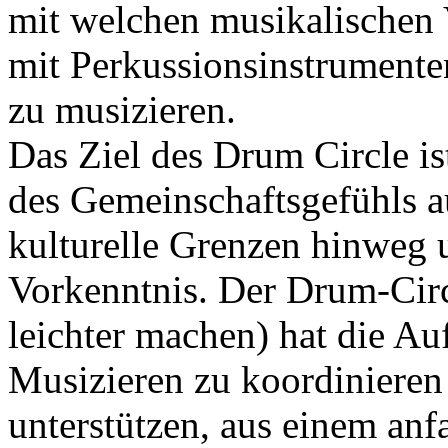
mit welchen musikalischen
mit Perkussionsinstrument
zu musizieren.
Das Ziel des Drum Circle i
des Gemeinschaftsgefühls au
kulturelle Grenzen hinweg 
Vorkenntnis. Der Drum-Circle
leichter machen) hat die A
Musizieren zu koordinieren
unterstützen, aus einem an