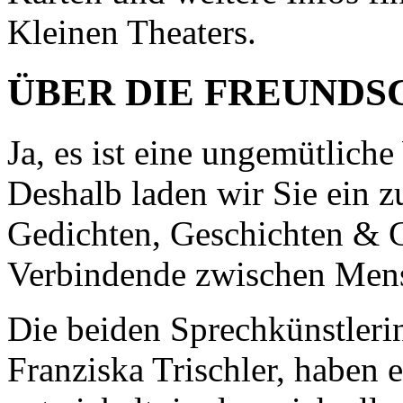
Kleinen Theaters.
ÜBER DIE FREUNDS
Ja, es ist eine ungemütliche
Deshalb laden wir Sie ein 
Gedichten, Geschichten & 
Verbindende zwischen Mensc
Die beiden Sprechkünstleri
Franziska Trischler, haben 