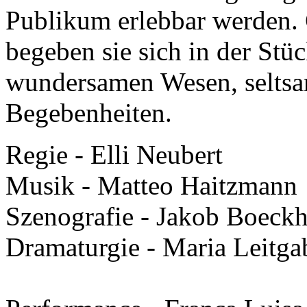
Publikum erlebbar werden
begeben sie sich in der Stü
wundersamen Wesen, seltsa
Begebenheiten.
Regie - Elli Neubert
Musik - Matteo Haitzmann
Szenografie - Jakob Boeck
Dramaturgie - Maria Leitga