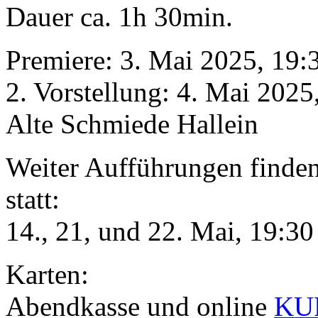
Dauer ca. 1h 30min.
Premiere: 3. Mai 2025, 19:
2. Vorstellung: 4. Mai 2025
Alte Schmiede Hallein
Weiter Aufführungen finden
statt:
14., 21, und 22. Mai, 19:30
Karten:
Abendkasse und online
KUP