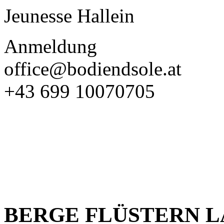
Jeunesse Hallein
Anmeldung
office@bodiendsole.at
+43 699 10070705
BERGE FLÜSTERN 