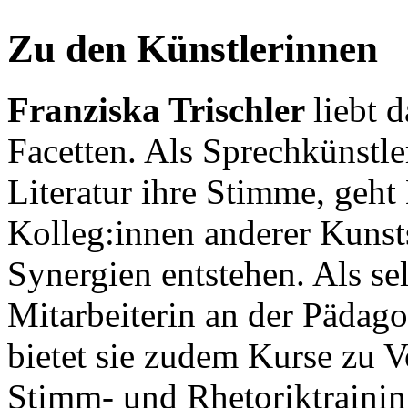
Zu den Künstlerinnen
Franziska Trischler
liebt 
Facetten. Als Sprechkünstle
Literatur ihre Stimme, geht
Kolleg:innen anderer Kuns
Synergien entstehen. Als se
Mitarbeiterin an der Pädag
bietet sie zudem Kurse zu 
Stimm- und Rhetoriktraining