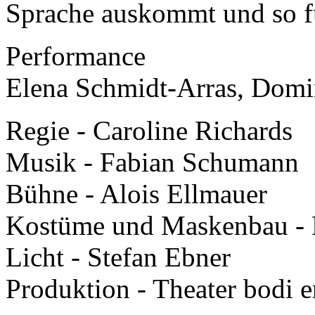
Sprache auskommt und so für
Performance
Elena Schmidt-Arras, Domin
Regie - Caroline Richards
Musik - Fabian Schumann
Bühne - Alois Ellmauer
Kostüme und Maskenbau - 
Licht - Stefan Ebner
Produktion - Theater bodi e