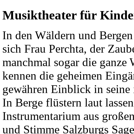
Musiktheater für Kinde
In den Wäldern und Bergen
sich Frau Perchta, der Zaube
manchmal sogar die ganze 
kennen die geheimen Eingä
gewähren Einblick in seine
In Berge flüstern laut lass
Instrumentarium aus großen
und Stimme Salzburgs Sage