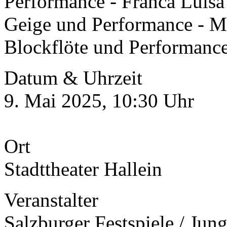
Performance - Franca Luisa
Geige und Performance - M
Blockflöte und Performanc
Datum & Uhrzeit
9. Mai 2025, 10:30 Uhr
Ort
Stadttheater Hallein
Veranstalter
Salzburger Festspiele / Ju