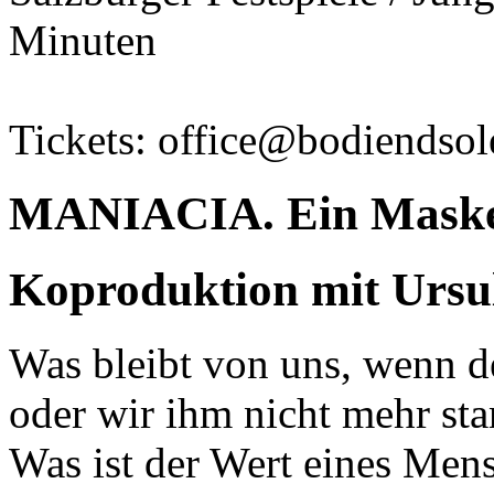
Minuten
Tickets: office@bodiendsol
MANIACIA. Ein Masken
Koproduktion mit Ursu
Was bleibt von uns, wenn d
oder wir ihm nicht mehr st
Was ist der Wert eines Men