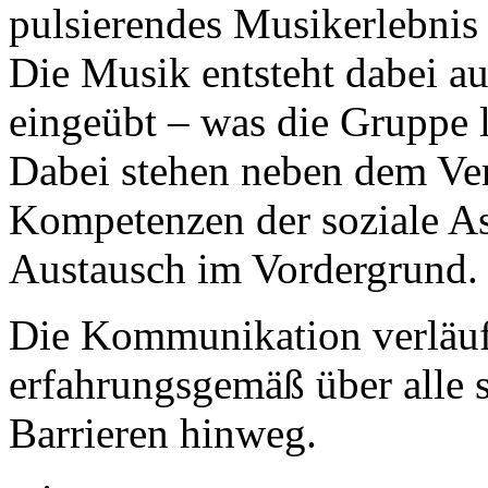
pulsierendes Musikerlebnis 
Die Musik entsteht dabei 
eingeübt – was die Gruppe le
Dabei stehen neben dem Ver
Kompetenzen der soziale As
Austausch im Vordergrund.
Die Kommunikation verläuft
erfahrungsgemäß über alle s
Barrieren hinweg.