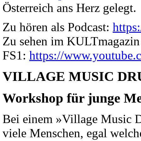
Österreich ans Herz gelegt.
Zu hören als Podcast:
https
Zu sehen im KULTmagazin
FS1:
https://www.youtube.
VILLAGE MUSIC DR
Workshop für junge M
Bei einem »Village Music Dr
viele Menschen, egal welch