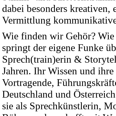
dabei besonders kreativen,
Vermittlung kommunikativ
Wie finden wir Gehör? Wie 
springt der eigene Funke üb
Sprech(train)erin & Storyte
Jahren. Ihr Wissen und ihre 
Vortragende, Führungskräft
Deutschland und Österreich
sie als Sprechkünstlerin, M