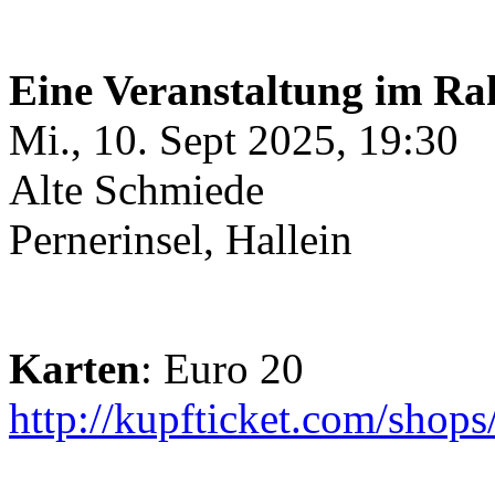
Eine Veranstaltung im Ra
Mi., 10. Sept 2025, 19:30
Alte Schmiede
Pernerinsel, Hallein
Karten
: Euro 20
http://kupfticket.com/shops