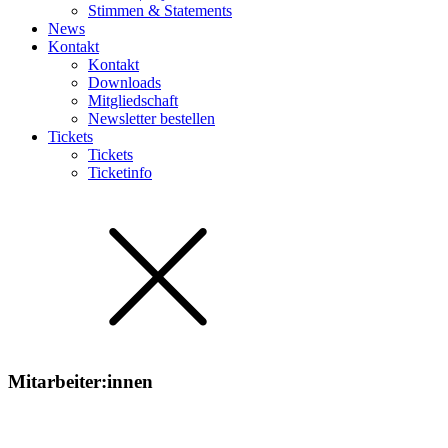
Stimmen & Statements
News
Kontakt
Kontakt
Downloads
Mitgliedschaft
Newsletter bestellen
Tickets
Tickets
Ticketinfo
Mitarbeiter:innen