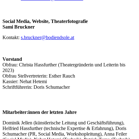
Social Media, Website, Theaterfotografie
Sami Bruckner
Kontakt:
s.bruckner@bodiendsole.at
Vorstand
Obfrau: Christa Hassfurther (Theatergründerin und Leiterin bis
2023)
Obfrau Stellvertreterin: Esther Rauch
Kassier: Nehat Hetemi
Schriftführerin: Doris Schumacher
Mitarbeiter:innen der letzten Jahre
Dominik Jellen (künstlerische Leitung und Geschäftsführung),
Helfried Hassfurther (technische Expertise & Erfahrung), Doris
Schumacher (PR, Social Media, Workshopleitung), Anna Feiler