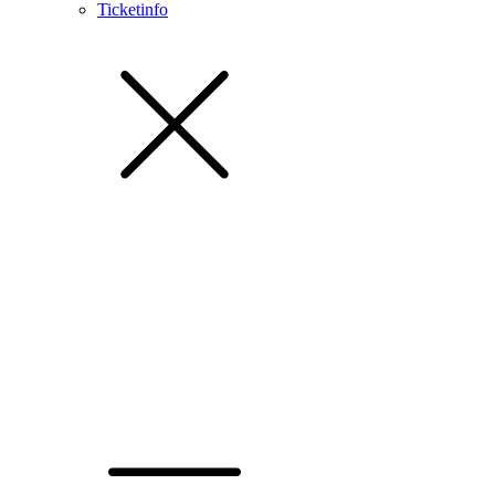
Ticketinfo