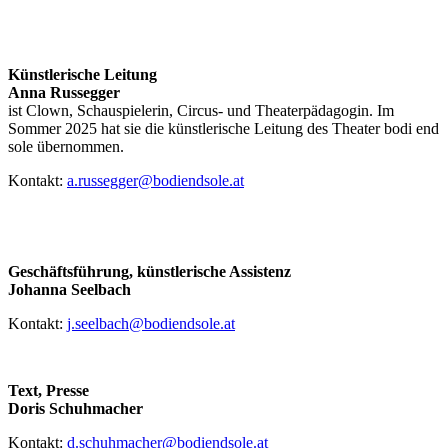
Künstlerische Leitung
Anna Russegger
ist Clown, Schauspielerin, Circus- und Theaterpädagogin. Im
Sommer 2025 hat sie die künstlerische Leitung des Theater bodi end
sole übernommen.
Kontakt:
a.russegger@bodiendsole.at
Geschäftsführung, künstlerische Assistenz
Johanna Seelbach
Kontakt:
j.seelbach@bodiendsole.at
Text, Presse
Doris Schuhmacher
Kontakt:
d.schuhmacher@bodiendsole.at