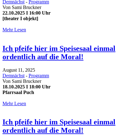
Demnächst
-
Programm
Von
Sami Bruckner
22.10.2025 I 16:00 Uhr
[theater I objekt]
Mehr Lesen
Ich pfeife hier im Speisesaal einmal
ordentlich auf die Moral!
August 11, 2025
Demnächst
-
Programm
Von
Sami Bruckner
18.10.2025 I 18:00 Uhr
Pfarrsaal Puch
Mehr Lesen
Ich pfeife hier im Speisesaal einmal
ordentlich auf die Moral!