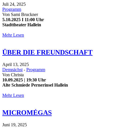
Juli 24, 2025
Programm
Von
Sami Bruckner
5.10.2025 I 11:00 Uhr
Stadttheater Hallein
Mehr Lesen
ÜBER DIE FREUNDSCHAFT
April 13, 2025
Demnächst
-
Programm
Von
Christa
10.09.2025 | 19:30 Uhr
Alte Schmiede Pernerinsel Hallein
Mehr Lesen
MICROMÉGAS
Juni 19, 2025