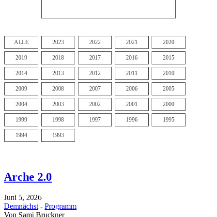
ALLE
2023
2022
2021
2020
2019
2018
2017
2016
2015
2014
2013
2012
2011
2010
2009
2008
2007
2006
2005
2004
2003
2002
2001
2000
1999
1998
1997
1996
1995
1994
1993
Arche 2.0
Juni 5, 2026
Demnächst
-
Programm
Von
Sami Bruckner