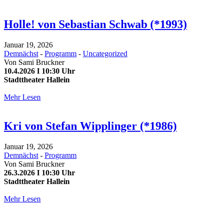
Holle! von Sebastian Schwab (*1993)
Januar 19, 2026
Demnächst
-
Programm
-
Uncategorized
Von
Sami Bruckner
10.4.2026 I 10:30 Uhr
Stadttheater Hallein
Mehr Lesen
Kri von Stefan Wipplinger (*1986)
Januar 19, 2026
Demnächst
-
Programm
Von
Sami Bruckner
26.3.2026 I 10:30 Uhr
Stadttheater Hallein
Mehr Lesen