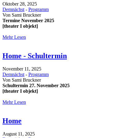
Oktober 28, 2025
Demnächst
-
Programm
Von
Sami Bruckner
Termine November 2025
[theater I objekt]
Mehr Lesen
Home - Schultermin
November 11, 2025
Demnächst
-
Programm
Von
Sami Bruckner
Schultermin 27. November 2025
[theater I objekt]
Mehr Lesen
Home
August 11, 2025