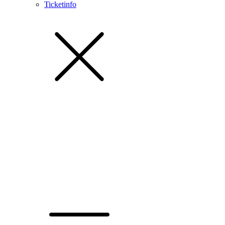
Ticketinfo