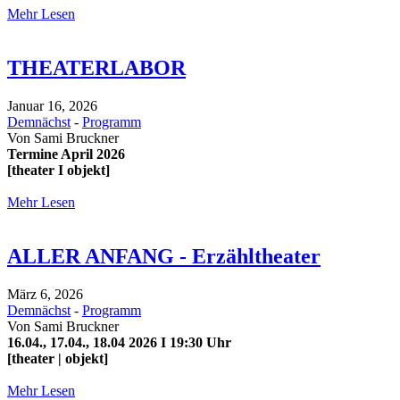
Mehr Lesen
THEATERLABOR
Januar 16, 2026
Demnächst
-
Programm
Von
Sami Bruckner
Termine April 2026
[theater I objekt]
Mehr Lesen
ALLER ANFANG - Erzähltheater
März 6, 2026
Demnächst
-
Programm
Von
Sami Bruckner
16.04., 17.04., 18.04 2026 I 19:30 Uhr
[theater | objekt]
Mehr Lesen