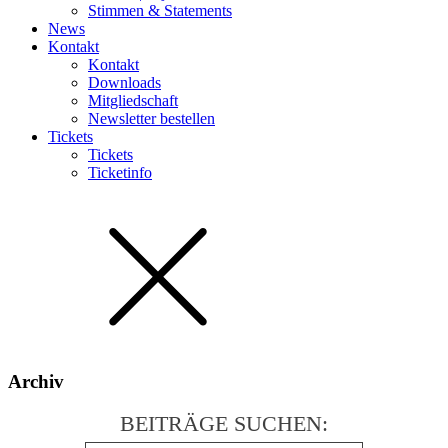
Stimmen & Statements
News
Kontakt
Kontakt
Downloads
Mitgliedschaft
Newsletter bestellen
Tickets
Tickets
Ticketinfo
Archiv
BEITRÄGE SUCHEN: