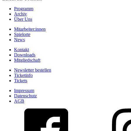
Programm
Archiv
Über Uns
Mitarbeiter:innen
Spielorte
News
Kontakt
Downloads
Mitgliedschaft
Newsletter bestellen
Ticketinfo
Tickets
Impressum
Datenschutz
AGB