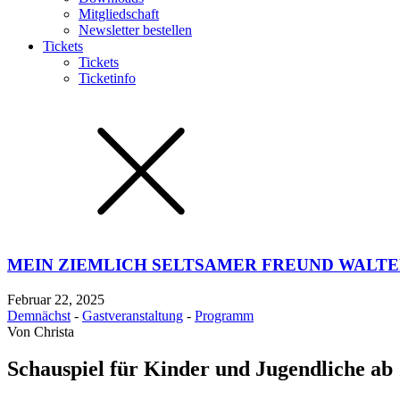
Mitgliedschaft
Newsletter bestellen
Tickets
Tickets
Ticketinfo
MEIN ZIEMLICH SELTSAMER FREUND WALT
Februar 22, 2025
Demnächst
-
Gastveranstaltung
-
Programm
Von
Christa
Schauspiel für Kinder und Jugendliche ab