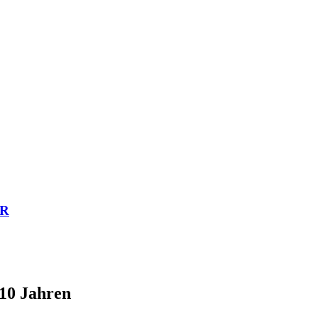
ER
 10 Jahren