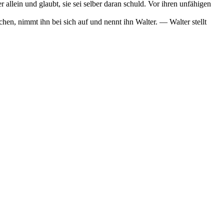
 allein und glaubt, sie sei selber daran schuld. Vor ihren unfähigen
hen, nimmt ihn bei sich auf und nennt ihn Walter. — Walter stellt