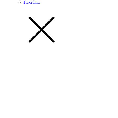
Ticketinfo