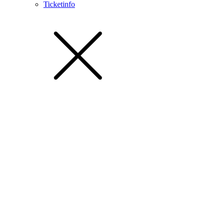
Ticketinfo