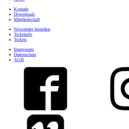
Kontakt
Downloads
Mitgliedschaft
Newsletter bestellen
Ticketinfo
Tickets
Impressum
Datenschutz
AGB