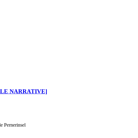
ALE NARRATIVE]
e Pernerinsel