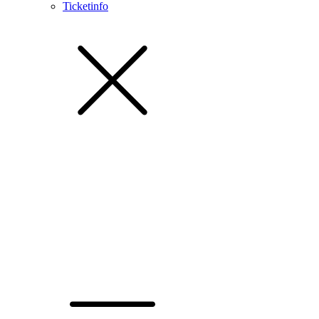
Ticketinfo