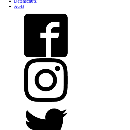
Datenschutz
AGB