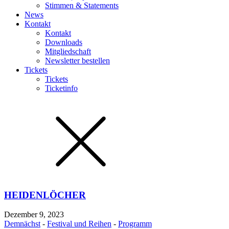
Stimmen & Statements
News
Kontakt
Kontakt
Downloads
Mitgliedschaft
Newsletter bestellen
Tickets
Tickets
Ticketinfo
HEIDENLÖCHER
Dezember 9, 2023
Demnächst
-
Festival und Reihen
-
Programm