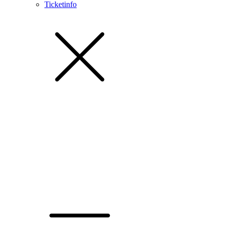
Ticketinfo