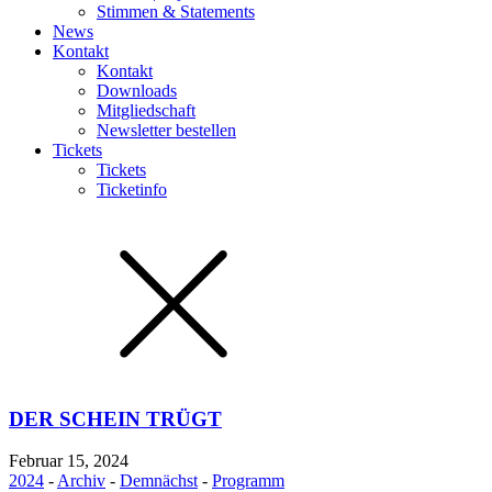
Stimmen & Statements
News
Kontakt
Kontakt
Downloads
Mitgliedschaft
Newsletter bestellen
Tickets
Tickets
Ticketinfo
DER SCHEIN TRÜGT
Februar 15, 2024
2024
-
Archiv
-
Demnächst
-
Programm