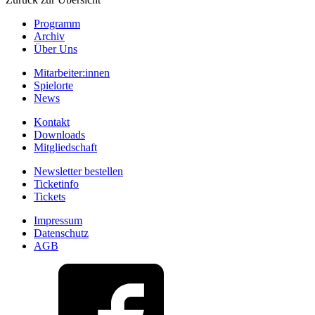
Programm
Archiv
Über Uns
Mitarbeiter:innen
Spielorte
News
Kontakt
Downloads
Mitgliedschaft
Newsletter bestellen
Ticketinfo
Tickets
Impressum
Datenschutz
AGB