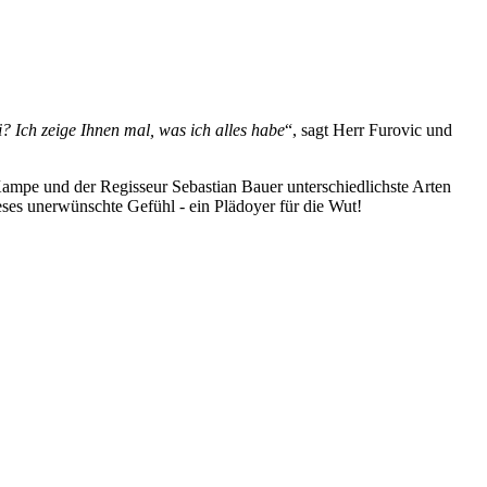
i? Ich zeige Ihnen mal, was
ich alles habe
“, sagt Herr Furovic und
ampe und der Regisseur Sebastian Bauer unterschiedlichste Arten
ses unerwünschte Gefühl - ein Plädoyer für die Wut!