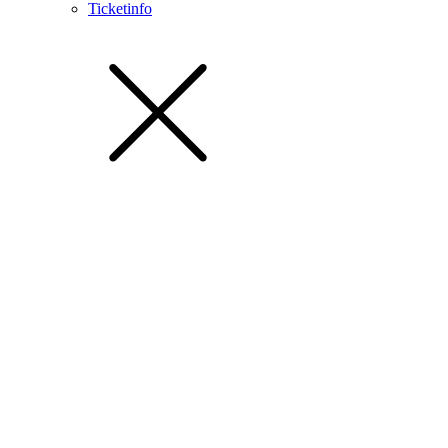
Ticketinfo