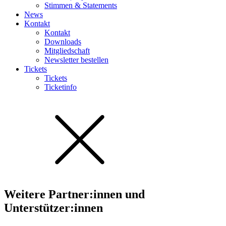
Stimmen & Statements
News
Kontakt
Kontakt
Downloads
Mitgliedschaft
Newsletter bestellen
Tickets
Tickets
Ticketinfo
Weitere Partner:innen und
Unterstützer:innen