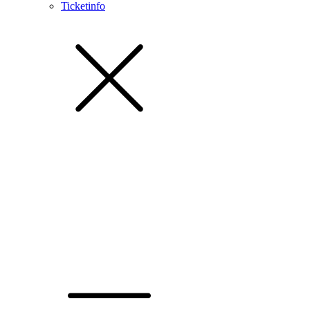
Ticketinfo