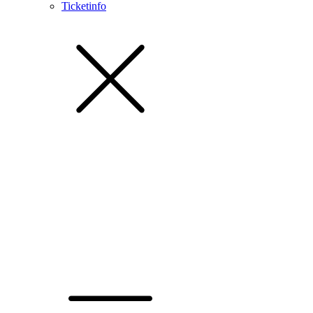
Ticketinfo