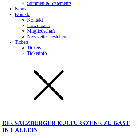
Stimmen & Statements
News
Kontakt
Kontakt
Downloads
Mitgliedschaft
Newsletter bestellen
Tickets
Tickets
Ticketinfo
DIE SALZBURGER KULTURSZENE ZU GAST
IN HALLEIN