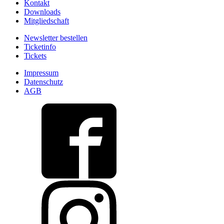
Kontakt
Downloads
Mitgliedschaft
Newsletter bestellen
Ticketinfo
Tickets
Impressum
Datenschutz
AGB