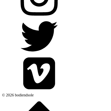
© 2026 bodiendsole