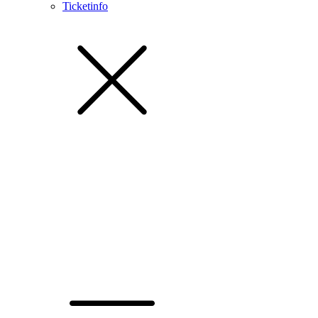
Ticketinfo