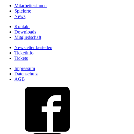
Mitarbeiter:innen
Spielorte
News
Kontakt
Downloads
Mitgliedschaft
Newsletter bestellen
Ticketinfo
Tickets
Impressum
Datenschutz
AGB