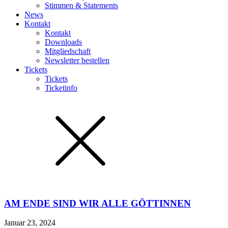
Stimmen & Statements
News
Kontakt
Kontakt
Downloads
Mitgliedschaft
Newsletter bestellen
Tickets
Tickets
Ticketinfo
AM ENDE SIND WIR ALLE GÖTTINNEN
Januar 23, 2024