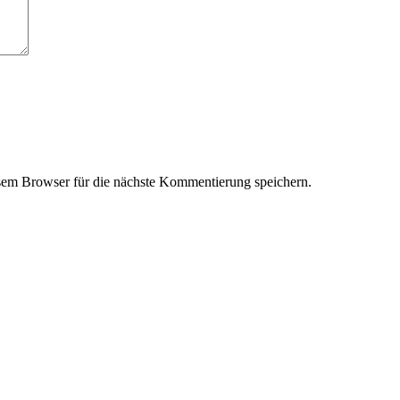
em Browser für die nächste Kommentierung speichern.