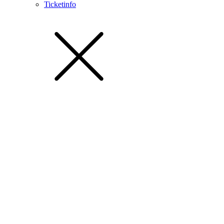
Ticketinfo