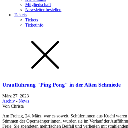
Mitgliedschaft
Newsletter bestellen
Tickets
Tickets
Ticketinfo
Uraufführung "Ping Pong" in der Alten Schmiede
März 27, 2023
Archiv
-
News
Von
Christa
Am Freitag, 24. März, war es soweit. Schüler:innen aus Kuchl waren
Stimmen der Opernsänger:innen, wurden sie im Verlauf der Aufführung 
Freie. Sie spendeten mehrfachen Beifall und verließen mit strahlende