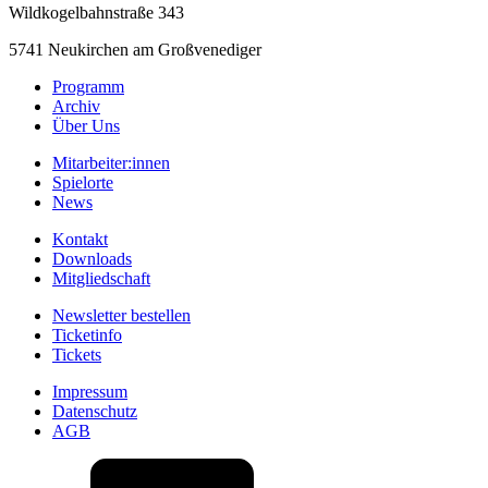
Wildkogelbahnstraße 343
5741 Neukirchen am Großvenediger
Programm
Archiv
Über Uns
Mitarbeiter:innen
Spielorte
News
Kontakt
Downloads
Mitgliedschaft
Newsletter bestellen
Ticketinfo
Tickets
Impressum
Datenschutz
AGB