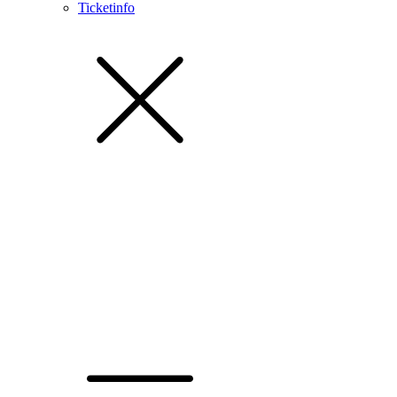
Ticketinfo