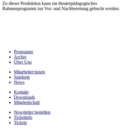
Zu dieser Produktion kann ein theaterpädagogisches
Rahmenprogramm zur Vor- und Nachbereitung gebucht werden.
Programm
Archiv
Über Uns
Mitarbeiter:innen
Spielorte
News
Kontakt
Downloads
Mitgliedschaft
Newsletter bestellen
Ticketinfo
Tickets