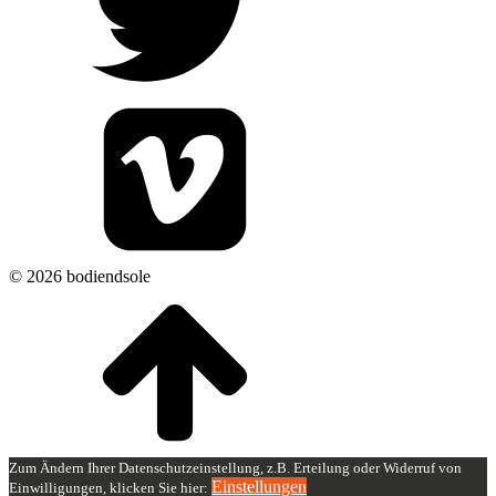
© 2026 bodiendsole
Zum Ändern Ihrer Datenschutzeinstellung, z.B. Erteilung oder Widerruf von
Einstellungen
Einwilligungen, klicken Sie hier: