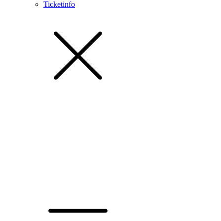
Ticketinfo