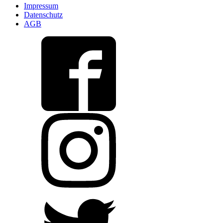
Impressum
Datenschutz
AGB