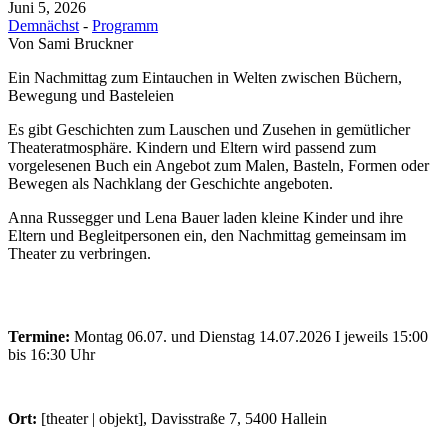
Juni 5, 2026
Demnächst
-
Programm
Von
Sami Bruckner
Ein Nachmittag zum Eintauchen in Welten zwischen Büchern,
Bewegung und Basteleien
Es gibt Geschichten zum Lauschen und Zusehen in gemütlicher
Theateratmosphäre. Kindern und Eltern wird passend zum
vorgelesenen Buch ein Angebot zum Malen, Basteln, Formen oder
Bewegen als Nachklang der Geschichte angeboten.
Anna Russegger und Lena Bauer laden kleine Kinder und ihre
Eltern und Begleitpersonen ein, den Nachmittag gemeinsam im
Theater zu verbringen.
Termine:
Montag 06.07. und Dienstag 14.07.2026 I jeweils 15:00
bis 16:30 Uhr
Ort:
[theater | objekt], Davisstraße 7, 5400 Hallein