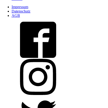
Impressum
Datenschutz
AGB