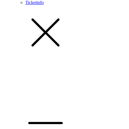
Ticketinfo