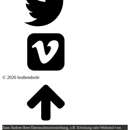
© 2026 bodiendsole
Zum Ändern Ihrer Datenschutzeinstellung, z.B. Erteilung oder Widerruf von