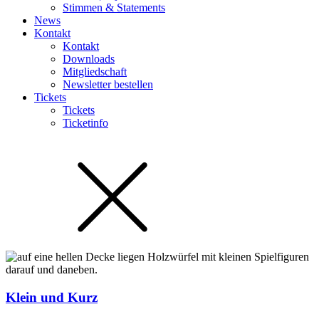
Stimmen & Statements
News
Kontakt
Kontakt
Downloads
Mitgliedschaft
Newsletter bestellen
Tickets
Tickets
Ticketinfo
Klein und Kurz