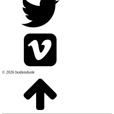
© 2026 bodiendsole