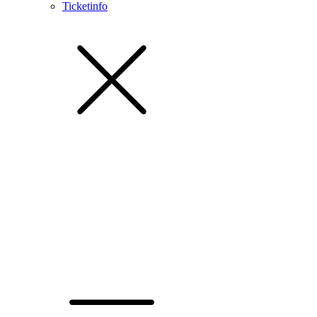
Ticketinfo