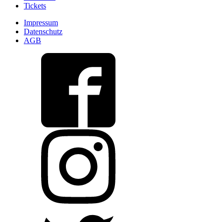
Tickets
Impressum
Datenschutz
AGB