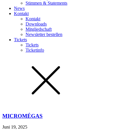
Stimmen & Statements
News
Kontakt
Kontakt
Downloads
Mitgliedschaft
Newsletter bestellen
Tickets
Tickets
Ticketinfo
MICROMÉGAS
Juni 19, 2025