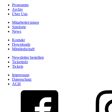
Programm
Archiv
Über Uns
Mitarbeiter:innen
Spielorte
News
Kontakt
Downloads
Mitgliedschaft
Newsletter bestellen
Ticketinfo
Tickets
Impressum
Datenschutz
AGB