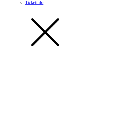
Ticketinfo