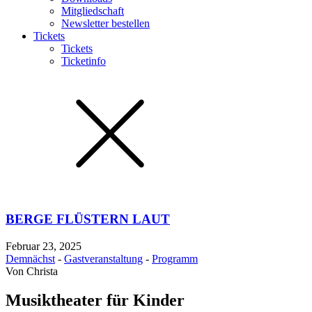
Mitgliedschaft
Newsletter bestellen
Tickets
Tickets
Ticketinfo
BERGE FLÜSTERN LAUT
Februar 23, 2025
Demnächst
-
Gastveranstaltung
-
Programm
Von
Christa
Musiktheater für Kinder