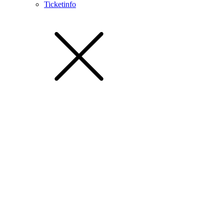
Ticketinfo