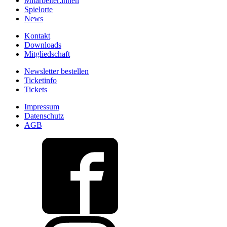
Mitarbeiter:innen
Spielorte
News
Kontakt
Downloads
Mitgliedschaft
Newsletter bestellen
Ticketinfo
Tickets
Impressum
Datenschutz
AGB