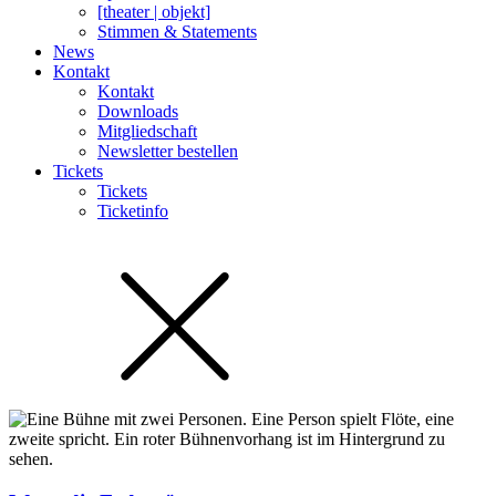
[theater | objekt]
Stimmen & Statements
News
Kontakt
Kontakt
Downloads
Mitgliedschaft
Newsletter bestellen
Tickets
Tickets
Ticketinfo