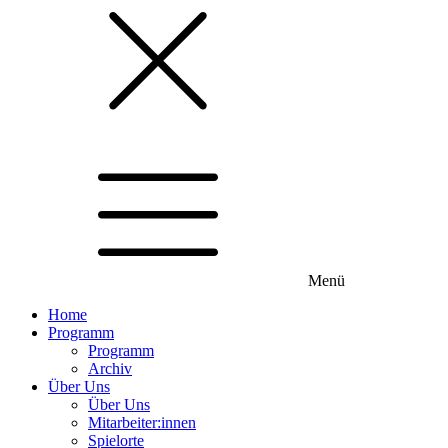
Menü
Home
Programm
Programm
Archiv
Über Uns
Über Uns
Mitarbeiter:innen
Spielorte