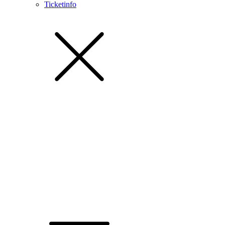
Ticketinfo