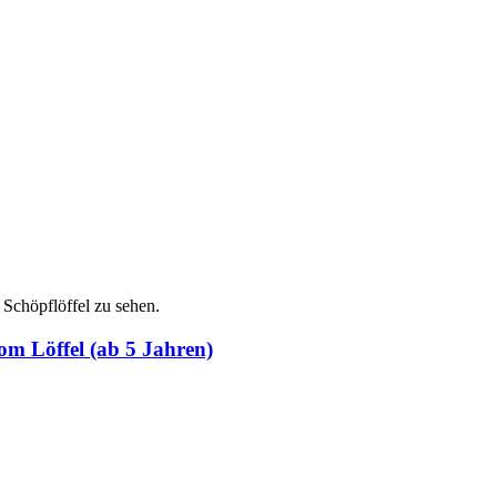
om Löffel (ab 5 Jahren)