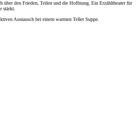
h über den Frieden, Teilen und die Hoffnung. Ein Erzähltheater für
 stärkt.
uktiven Austausch bei einem warmen Teller Suppe.