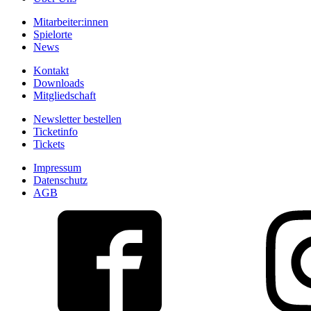
Mitarbeiter:innen
Spielorte
News
Kontakt
Downloads
Mitgliedschaft
Newsletter bestellen
Ticketinfo
Tickets
Impressum
Datenschutz
AGB