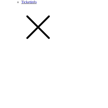
Ticketinfo